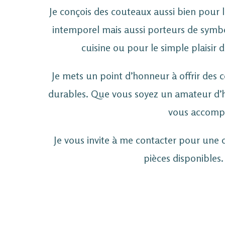
Je conçois des couteaux aussi bien pour l
intemporel mais aussi porteurs de symbole
cuisine ou pour le simple plaisir
Je mets un point d’honneur à offrir des
durables. Que vous soyez un amateur d’hi
vous accompag
Je vous invite à me contacter pour une
pièces disponibles.