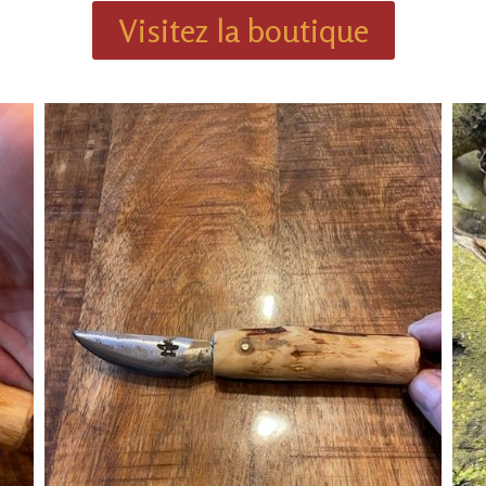
Visitez la boutique