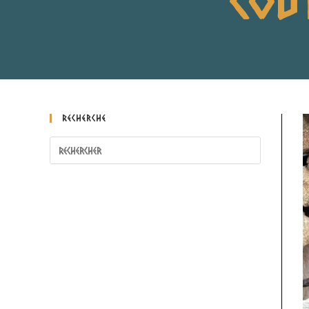
Recherche