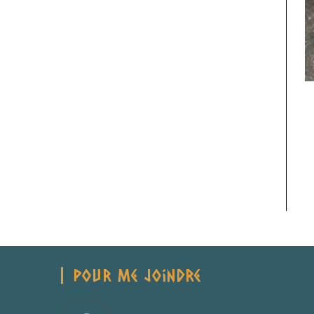
Pour Me Joindre