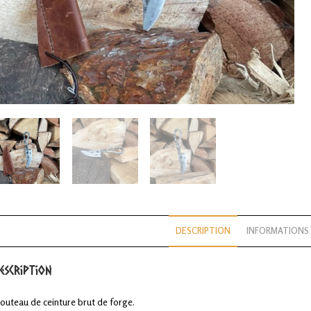
DESCRIPTION
INFORMATIONS
escription
outeau de ceinture brut de forge.