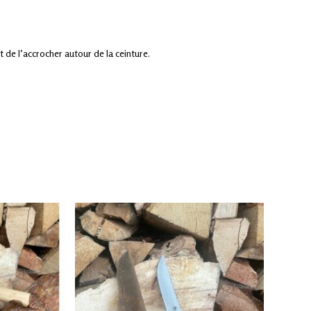
 de l’accrocher autour de la ceinture.