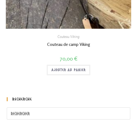
Couteau Viking
Couteau de camp Viking
70,00
€
Ajouter au panier
Recherche