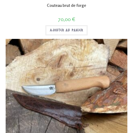
Couteau brut de forge
70,00
€
Ajouter au panier