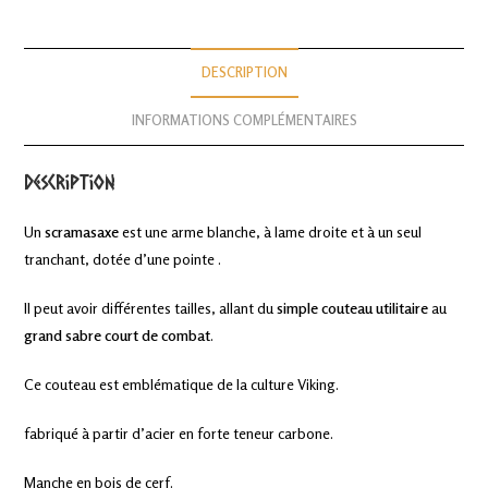
DESCRIPTION
INFORMATIONS COMPLÉMENTAIRES
Description
Un
scramasaxe
est une arme blanche, à lame droite et à un seul
tranchant, dotée d’une pointe .
Il peut avoir différentes tailles, allant du
simple couteau utilitaire
au
grand sabre court de combat
.
Ce couteau est emblématique de la culture Viking.
fabriqué à partir d’acier en forte teneur carbone.
Manche en bois de cerf.