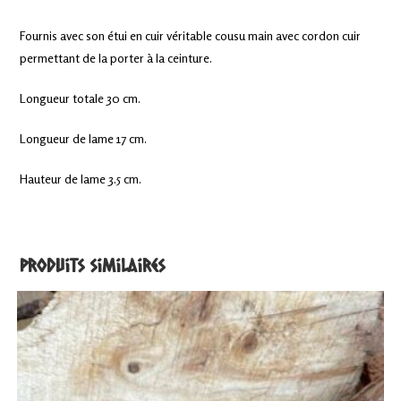
Fournis avec son étui en cuir véritable cousu main avec cordon cuir
permettant de la porter à la ceinture.
Longueur totale 30 cm.
Longueur de lame 17 cm.
Hauteur de lame 3.5 cm.
Produits similaires