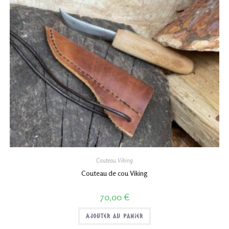
Couteau Viking
Couteau de cou Viking
70,00
€
Ajouter au panier