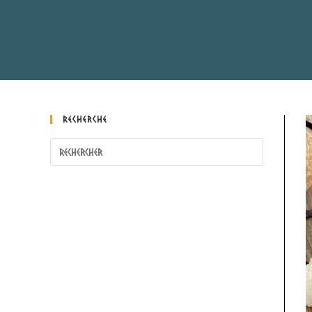
Recherche