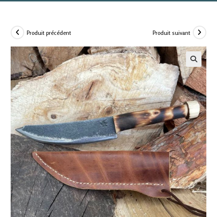
Produit précédent
Produit suivant