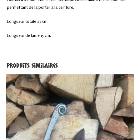
permettant de la porter à la ceinture.
Longueur totale 27 cm.
Longueur de lame 15 cm.
Produits similaires