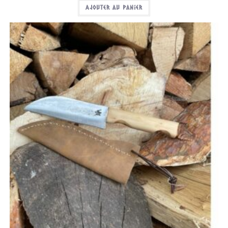
Ajouter au panier